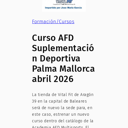
Formación/Cursos
Curso AFD
Suplementació
n Deportiva
Palma Mallorca
abril 2026
La tienda de Vital Fit de Aragón
39 en la capital de Baleares
será de nuevo la sede para, en
este caso, estrenar un nuevo
curso dentro del catálogo de la
Academia AFD Multisports. El