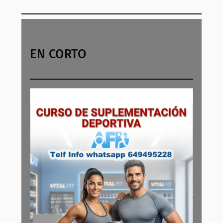
EN CORTO