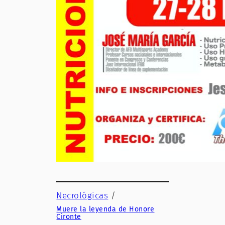
Necrológicas
/
Muere la leyenda de Honore
Cironte