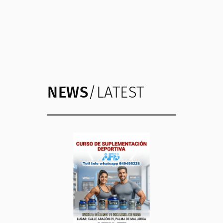
NEWS
/LATEST