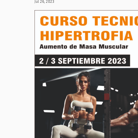
Jul 26, 2023