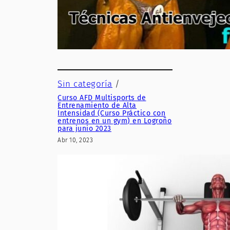
Sin categoría
/
Curso AFD Multisports de
Entrenamiento de Alta
Intensidad (Curso Práctico con
entrenos en un gym) en Logroño
para junio 2023
Abr 10, 2023