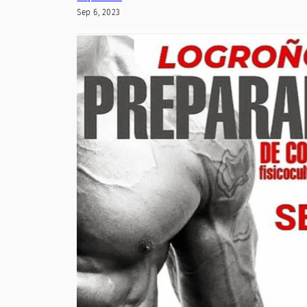
Sep 6, 2023