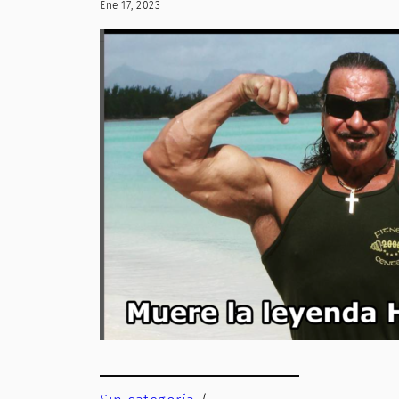
Ene 17, 2023