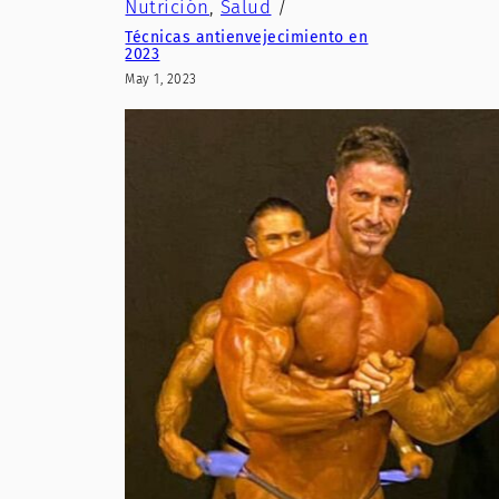
Nutrición
, 
Salud
/
Técnicas antienvejecimiento en
2023
May 1, 2023