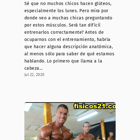
Sé que no muchos chicos hacen glúteos,
especialmente los lunes. Pero mira por
donde veo a muchas chicas preguntando
por estos músculos. Será tan difícil
entrenarlos correctamente? Antes de
ocuparnos con el entrenamiento, habría
que hacer alguna descripción anatómica,
al menos sólo para saber de qué estamos
hablando. Lo primero que llama a la
cabeza…
Jul 22, 2020