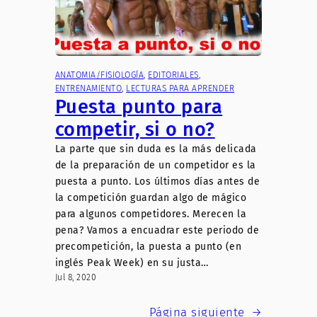
ANATOMIA/FISIOLOGÍA
, 
EDITORIALES
, 
ENTRENAMIENTO
, 
LECTURAS PARA APRENDER
Puesta punto para
competir, si o no?
La parte que sin duda es la más delicada
de la preparación de un competidor es la
puesta a punto. Los últimos días antes de
la competición guardan algo de mágico
para algunos competidores. Merecen la
pena? Vamos a encuadrar este periodo de
precompetición, la puesta a punto (en
inglés Peak Week) en su justa…
Jul 8, 2020
Página siguiente
→