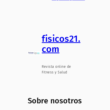
fisicos21.
com
Revista online de
Fitness y Salud
Sobre nosotros