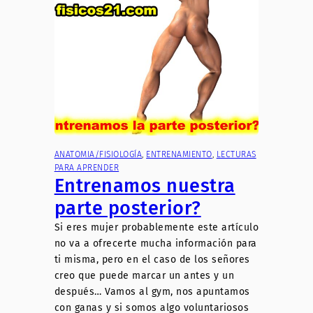
ANATOMIA/FISIOLOGÍA
, 
ENTRENAMIENTO
, 
LECTURAS
PARA APRENDER
Entrenamos nuestra
parte posterior?
Si eres mujer probablemente este artículo
no va a ofrecerte mucha información para
ti misma, pero en el caso de los señores
creo que puede marcar un antes y un
después… Vamos al gym, nos apuntamos
con ganas y si somos algo voluntariosos