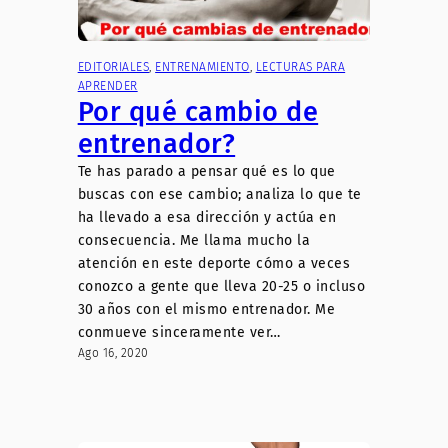
EDITORIALES
, 
ENTRENAMIENTO
, 
LECTURAS PARA
APRENDER
Por qué cambio de
entrenador?
Te has parado a pensar qué es lo que
buscas con ese cambio; analiza lo que te
ha llevado a esa dirección y actúa en
consecuencia. Me llama mucho la
atención en este deporte cómo a veces
conozco a gente que lleva 20-25 o incluso
30 años con el mismo entrenador. Me
conmueve sinceramente ver…
Ago 16, 2020