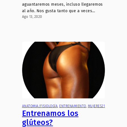
aguantaremos meses, incluso llegaremos
al año. Nos gusta tanto que a veces…
Ago 13, 2020
ANATOMIA/FISIOLOGÍA
, 
ENTRENAMIENTO
, 
MUJERES21
Entrenamos los
glúteos?