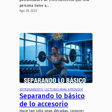
persona tiene a…
Ago 28, 2023
ENTRENAMIENTO
, 
LECTURAS PARA APRENDER
Separando lo básico
de lo accesorio
Hace tan sólo unas décadas, conocer