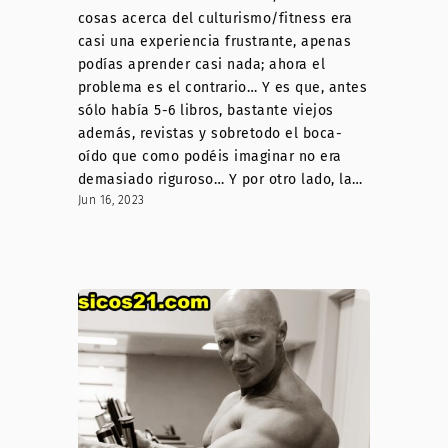
cosas acerca del culturismo/fitness era
casi una experiencia frustrante, apenas
podías aprender casi nada; ahora el
problema es el contrario… Y es que, antes
sólo había 5-6 libros, bastante viejos
además, revistas y sobretodo el boca-
oído que como podéis imaginar no era
demasiado riguroso… Y por otro lado, la…
Jun 16, 2023