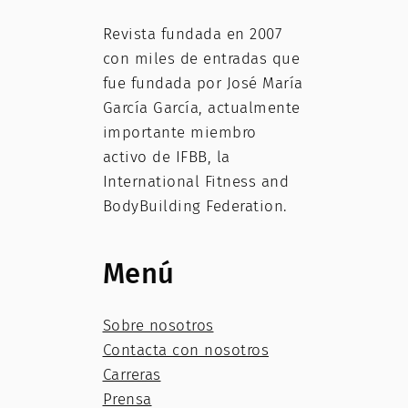
Revista fundada en 2007
con miles de entradas que
fue fundada por José María
García García, actualmente
importante miembro
activo de IFBB, la
International Fitness and
BodyBuilding Federation.
Menú
Sobre nosotros
Contacta con nosotros
Carreras
Prensa