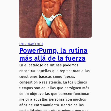
ENTRENAMIENTO
PowerPump, la rutina
más allá de la fuerza
En el catálogo de rutinas podemos
encontrar aquellas que representan a las
cuestiones básicas como fuerza,
congestión o resistencia. En los últimos
tiempos son aquellas que persiguen más
de un objetivo las que parecen funcionar
mejor a aquellas personas con muchos
años de entrenamiento. Dentro de las
posibilidades de entrenamiento que una