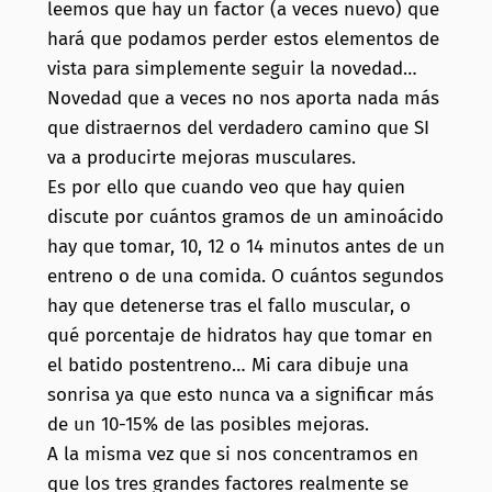
leemos que hay un factor (a veces nuevo) que
hará que podamos perder estos elementos de
vista para simplemente seguir la novedad…
Novedad que a veces no nos aporta nada más
que distraernos del verdadero camino que SI
va a producirte mejoras musculares.
Es por ello que cuando veo que hay quien
discute por cuántos gramos de un aminoácido
hay que tomar, 10, 12 o 14 minutos antes de un
entreno o de una comida. O cuántos segundos
hay que detenerse tras el fallo muscular, o
qué porcentaje de hidratos hay que tomar en
el batido postentreno… Mi cara dibuje una
sonrisa ya que esto nunca va a significar más
de un 10-15% de las posibles mejoras.
A la misma vez que si nos concentramos en
que los tres grandes factores realmente se