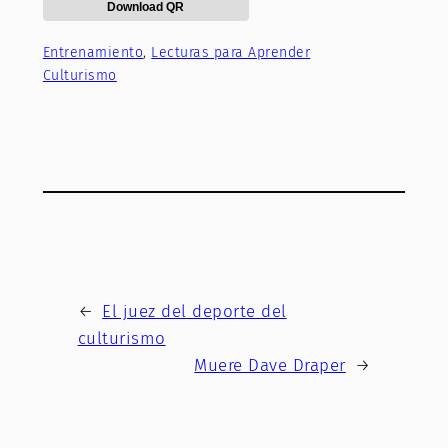
Download QR
Entrenamiento
, 
Lecturas para Aprender
Culturismo
←
El juez del deporte del
culturismo
Muere Dave Draper
→