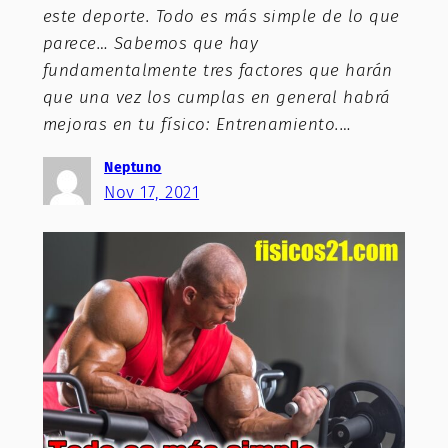
este deporte. Todo es más simple de lo que
parece… Sabemos que hay
fundamentalmente tres factores que harán
que una vez los cumplas en general habrá
mejoras en tu físico: Entrenamiento.…
Neptuno
Nov 17, 2021