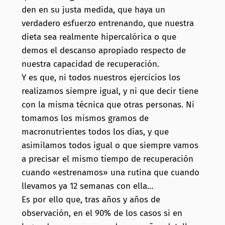
den en su justa medida, que haya un
verdadero esfuerzo entrenando, que nuestra
dieta sea realmente hipercalórica o que
demos el descanso apropiado respecto de
nuestra capacidad de recuperación.
Y es que, ni todos nuestros ejercicios los
realizamos siempre igual, y ni que decir tiene
con la misma técnica que otras personas. Ni
tomamos los mismos gramos de
macronutrientes todos los días, y que
asimilamos todos igual o que siempre vamos
a precisar el mismo tiempo de recuperación
cuando «estrenamos» una rutina que cuando
llevamos ya 12 semanas con ella…
Es por ello que, tras años y años de
observación, en el 90% de los casos si en