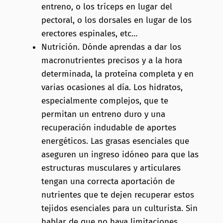
entreno, o los tríceps en lugar del
pectoral, o los dorsales en lugar de los
erectores espinales, etc…
Nutrición. Dónde aprendas a dar los
macronutrientes precisos y a la hora
determinada, la proteína completa y en
varias ocasiones al día. Los hidratos,
especialmente complejos, que te
permitan un entreno duro y una
recuperación indudable de aportes
energéticos. Las grasas esenciales que
aseguren un ingreso idóneo para que las
estructuras musculares y articulares
tengan una correcta aportación de
nutrientes que te dejen recuperar estos
tejidos esenciales para un culturista. Sin
hablar de que no haya limitaciones