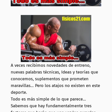
A veces recibimos novedades de entreno,
nuevas palabras técnicas, Ideas y teorías que
conocemos, suplementos que prometen
maravillas… Pero los atajos no existen en este
deporte.
Todo es más simple de lo que parece…
Sabemos que hay fundamentalmente tres