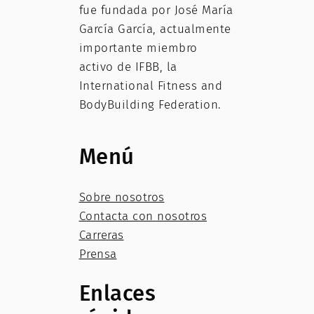
fue fundada por José María
García García, actualmente
importante miembro
activo de IFBB, la
International Fitness and
BodyBuilding Federation.
Menú
Sobre nosotros
Contacta con nosotros
Carreras
Prensa
Enlaces