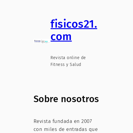
fisicos21.
com
Revista online de
Fitness y Salud
Sobre nosotros
Revista fundada en 2007
con miles de entradas que