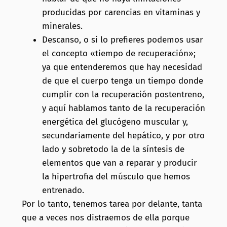
producidas por carencias en vitaminas y
minerales.
Descanso, o si lo prefieres podemos usar
el concepto «tiempo de recuperación»;
ya que entenderemos que hay necesidad
de que el cuerpo tenga un tiempo donde
cumplir con la recuperación postentreno,
y aquí hablamos tanto de la recuperación
energética del glucógeno muscular y,
secundariamente del hepático, y por otro
lado y sobretodo la de la síntesis de
elementos que van a reparar y producir
la hipertrofia del músculo que hemos
entrenado.
Por lo tanto, tenemos tarea por delante, tanta
que a veces nos distraemos de ella porque