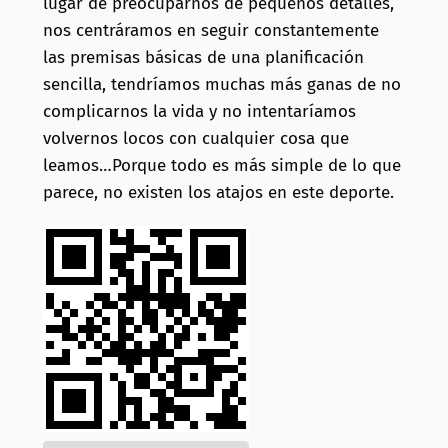
lugar de preocuparnos de pequeños detalles,
nos centráramos en seguir constantemente
las premisas básicas de una planificación
sencilla, tendríamos muchas más ganas de no
complicarnos la vida y no intentaríamos
volvernos locos con cualquier cosa que
leamos…Porque todo es más simple de lo que
parece, no existen los atajos en este deporte.