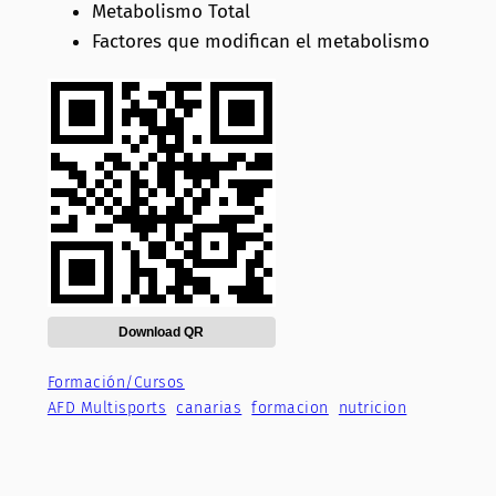
Metabolismo Total
Factores que modifican el metabolismo
Download QR
Formación/Cursos
AFD Multisports
canarias
formacion
nutricion