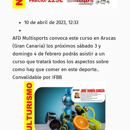
10 de abril de 2023, 12:33
AFD Multisports convoca este curso en Arucas
(Gran Canaria) los próximos sábado 3 y
domingo 4 de febrero podrás asistir a un
curso que tratará todos los aspectos sobre
como hay que comer en este deporte..
Convalidable por IFBB