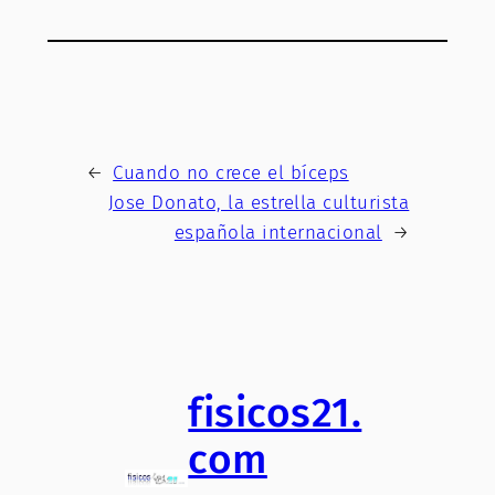
←
Cuando no crece el bíceps
Jose Donato, la estrella culturista
española internacional
→
fisicos21.
com