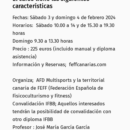
características
Fechas: Sábado 3 y domingo 4 de febrero 2024
Horarios: Sábado 10.00 a 14 y de 15.30 a 19.30
horas
Domingo 9.30 a 13.30 horas
Precio : 225 euros (incluido manual y diploma
asistencia)
Información y Reservas; feffcanarias.com
Organiza; AFD Multisports y la territorial
canaria de FEFF (Federación Española de
Fisicoculturismo y Fitness)
Convalidación IFBB; Aquellos interesados
tendrán la posibilidad de convalidación con
otro diploma IFBB
Profesor : José María García García