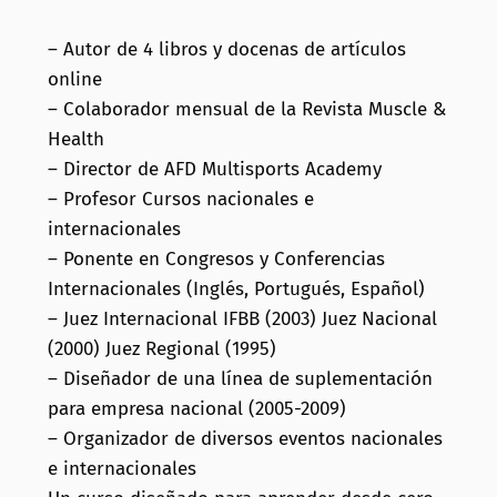
– Autor de 4 libros y docenas de artículos
online
– Colaborador mensual de la Revista Muscle &
Health
– Director de AFD Multisports Academy
– Profesor Cursos nacionales e
internacionales
– Ponente en Congresos y Conferencias
Internacionales (Inglés, Portugués, Español)
– Juez Internacional IFBB (2003) Juez Nacional
(2000) Juez Regional (1995)
– Diseñador de una línea de suplementación
para empresa nacional (2005-2009)
– Organizador de diversos eventos nacionales
e internacionales