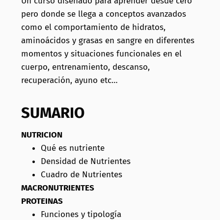
Un curso diseñado para aprender desde cero
pero donde se llega a conceptos avanzados
como el comportamiento de hidratos,
aminoácidos y grasas en sangre en diferentes
momentos y situaciones funcionales en el
cuerpo, entrenamiento, descanso,
recuperación, ayuno etc…
SUMARIO
NUTRICION
Qué es nutriente
Densidad de Nutrientes
Cuadro de Nutrientes
MACRONUTRIENTES
PROTEINAS
Funciones y tipología