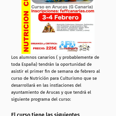
Los alumnos canarios ( y probablemente de
toda España) tendrán la oportunidad de
asistir el primer fin de semana de febrero al
curso de Nutrición para Culturismo que se
desarrollará en las instlaciones del
ayuntamiento de Arucas y que tendrá el
siguiente programa del curso:
El curso tiene las siguientes