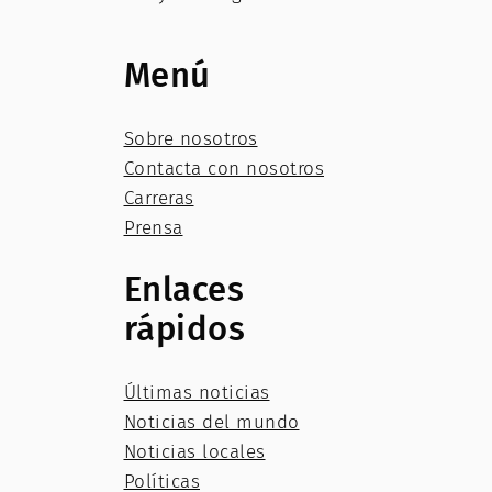
Menú
Sobre nosotros
Contacta con nosotros
Carreras
Prensa
Enlaces
rápidos
Últimas noticias
Noticias del mundo
Noticias locales
Políticas