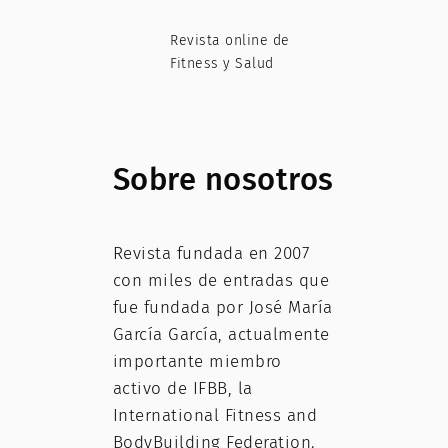
Revista online de
Fitness y Salud
Sobre nosotros
Revista fundada en 2007
con miles de entradas que
fue fundada por José María
García García, actualmente
importante miembro
activo de IFBB, la
International Fitness and
BodyBuilding Federation.