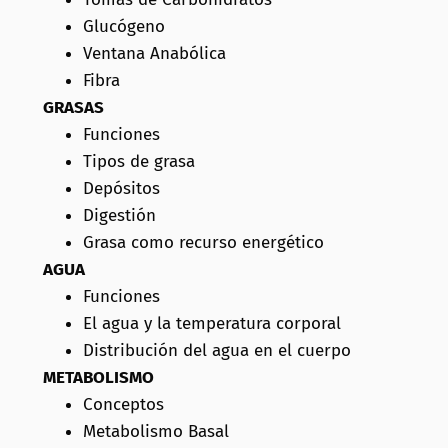
Glucógeno
Ventana Anabólica
Fibra
GRASAS
Funciones
Tipos de grasa
Depósitos
Digestión
Grasa como recurso energético
AGUA
Funciones
El agua y la temperatura corporal
Distribución del agua en el cuerpo
METABOLISMO
Conceptos
Metabolismo Basal