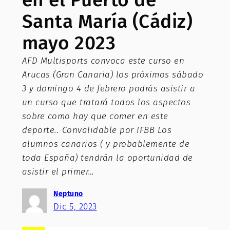
Santa María (Cádiz)
mayo 2023
AFD Multisports convoca este curso en
Arucas (Gran Canaria) los próximos sábado
3 y domingo 4 de febrero podrás asistir a
un curso que tratará todos los aspectos
sobre como hay que comer en este
deporte.. Convalidable por IFBB Los
alumnos canarios ( y probablemente de
toda España) tendrán la oportunidad de
asistir el primer…
Neptuno
Dic 5, 2023