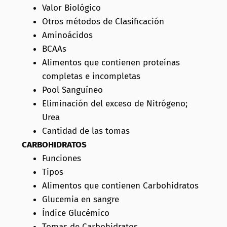
Valor Biológico
Otros métodos de Clasificación
Aminoácidos
BCAAs
Alimentos que contienen proteínas
completas e incompletas
Pool Sanguíneo
Eliminación del exceso de Nitrógeno;
Urea
Cantidad de las tomas
CARBOHIDRATOS
Funciones
Tipos
Alimentos que contienen Carbohidratos
Glucemia en sangre
Índice Glucémico
Tomas de Carbohidratos