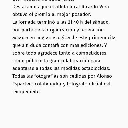
Destacamos que el atleta local Ricardo Vera
obtuvo el premio al mejor posador.
La jornada terminó a las 21:40 h del sábado,
por parte de la organización y federación
agradecen la gran acogida de esta primera cita
que sin duda contará con mas ediciones. Y
sobre todo agradece tanto a competidores
como público la gran colaboración para
adaptarse a todas las medidas establecidas.
Todas las fotografías son cedidas por Alonso
Espartero colaborador y fotógrafo oficial del
campeonato.