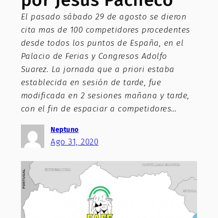
El pasado sábado 29 de agosto se dieron
cita mas de 100 competidores procedentes
desde todos los puntos de España, en el
Palacio de Ferias y Congresos Adolfo
Suarez. La jornada que a priori estaba
establecida en sesión de tarde, fue
modificada en 2 sesiones mañana y tarde,
con el fin de espaciar a competidores…
Neptuno
Ago 31, 2020