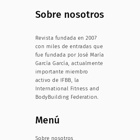
Sobre nosotros
Revista fundada en 2007
con miles de entradas que
fue fundada por José María
García García, actualmente
importante miembro
activo de IFBB, la
International Fitness and
BodyBuilding Federation.
Menú
Sobre nosotros