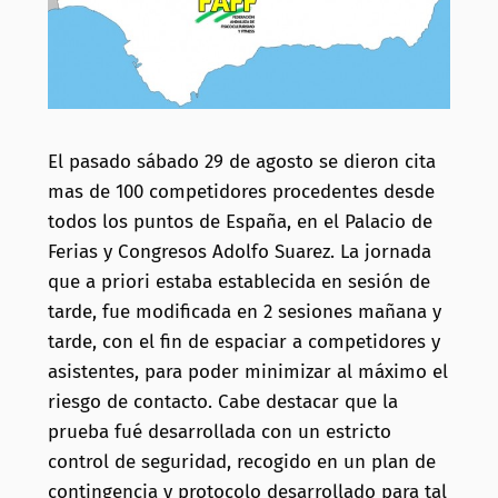
El pasado sábado 29 de agosto se dieron cita
mas de 100 competidores procedentes desde
todos los puntos de España, en el Palacio de
Ferias y Congresos Adolfo Suarez. La jornada
que a priori estaba establecida en sesión de
tarde, fue modificada en 2 sesiones mañana y
tarde, con el fin de espaciar a competidores y
asistentes, para poder minimizar al máximo el
riesgo de contacto. Cabe destacar que la
prueba fué desarrollada con un estricto
control de seguridad, recogido en un plan de
contingencia y protocolo desarrollado para tal