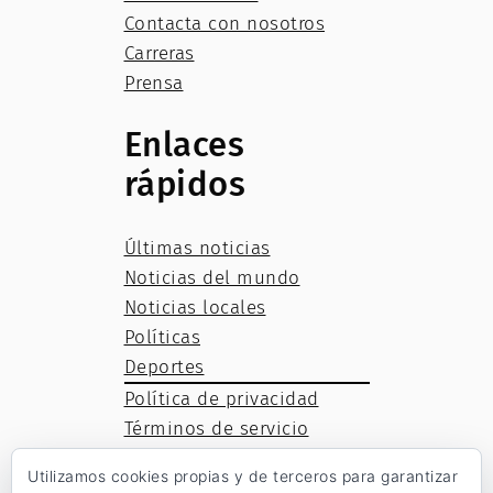
Contacta con nosotros
Carreras
Prensa
Enlaces
rápidos
Últimas noticias
Noticias del mundo
Noticias locales
Políticas
Deportes
Política de privacidad
Términos de servicio
Política de cookies
Utilizamos cookies propias y de terceros para garantizar