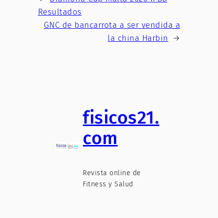
Resultados
GNC de bancarrota a ser vendida a
la china Harbin
→
fisicos21.
com
Revista online de
Fitness y Salud