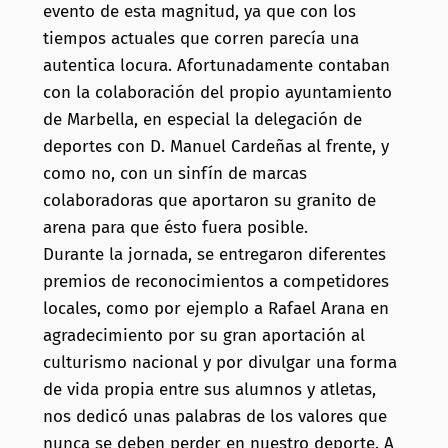
evento de esta magnitud, ya que con los
tiempos actuales que corren parecía una
autentica locura. Afortunadamente contaban
con la colaboración del propio ayuntamiento
de Marbella, en especial la delegación de
deportes con D. Manuel Cardeñas al frente, y
como no, con un sinfín de marcas
colaboradoras que aportaron su granito de
arena para que ésto fuera posible.
Durante la jornada, se entregaron diferentes
premios de reconocimientos a competidores
locales, como por ejemplo a Rafael Arana en
agradecimiento por su gran aportación al
culturismo nacional y por divulgar una forma
de vida propia entre sus alumnos y atletas,
nos dedicó unas palabras de los valores que
nunca se deben perder en nuestro deporte. A