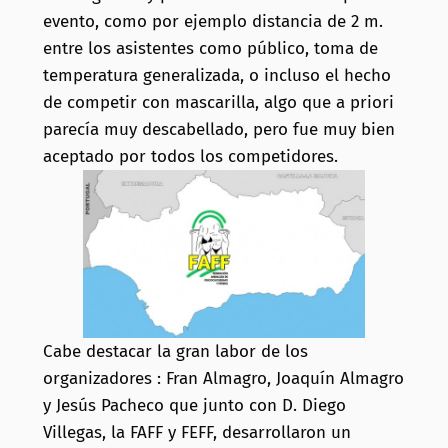
evento, como por ejemplo distancia de 2 m.
entre los asistentes como público, toma de
temperatura generalizada, o incluso el hecho
de competir con mascarilla, algo que a priori
parecía muy descabellado, pero fue muy bien
aceptado por todos los competidores.
Cabe destacar la gran labor de los
organizadores : Fran Almagro, Joaquín Almagro
y Jesús Pacheco que junto con D. Diego
Villegas, la FAFF y FEFF, desarrollaron un