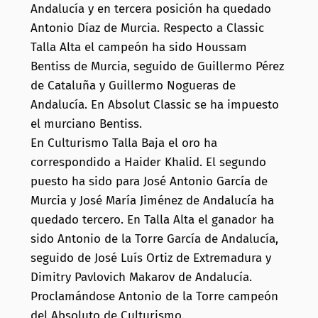
Andalucía y en tercera posición ha quedado
Antonio Díaz de Murcia. Respecto a Classic
Talla Alta el campeón ha sido Houssam
Bentiss de Murcia, seguido de Guillermo Pérez
de Cataluña y Guillermo Nogueras de
Andalucía. En Absolut Classic se ha impuesto
el murciano Bentiss.
En Culturismo Talla Baja el oro ha
correspondido a Haider Khalid. El segundo
puesto ha sido para José Antonio García de
Murcia y José María Jiménez de Andalucía ha
quedado tercero. En Talla Alta el ganador ha
sido Antonio de la Torre García de Andalucía,
seguido de José Luís Ortiz de Extremadura y
Dimitry Pavlovich Makarov de Andalucía.
Proclamándose Antonio de la Torre campeón
del Absoluto de Culturismo.