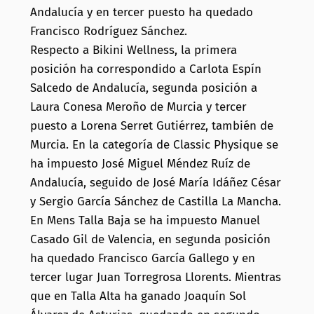
Andalucía y en tercer puesto ha quedado
Francisco Rodríguez Sánchez.
Respecto a Bikini Wellness, la primera
posición ha correspondido a Carlota Espín
Salcedo de Andalucía, segunda posición a
Laura Conesa Meroño de Murcia y tercer
puesto a Lorena Serret Gutiérrez, también de
Murcia. En la categoría de Classic Physique se
ha impuesto José Miguel Méndez Ruíz de
Andalucía, seguido de José María Idáñez César
y Sergio García Sánchez de Castilla La Mancha.
En Mens Talla Baja se ha impuesto Manuel
Casado Gil de Valencia, en segunda posición
ha quedado Francisco García Gallego y en
tercer lugar Juan Torregrosa Llorents. Mientras
que en Talla Alta ha ganado Joaquín Sol