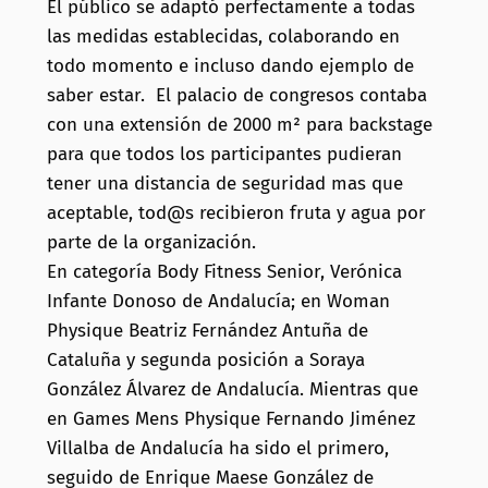
El público se adaptó perfectamente a todas
las medidas establecidas, colaborando en
todo momento e incluso dando ejemplo de
saber estar. El palacio de congresos contaba
con una extensión de 2000 m² para backstage
para que todos los participantes pudieran
tener una distancia de seguridad mas que
aceptable, tod@s recibieron fruta y agua por
parte de la organización.
En categoría Body Fitness Senior, Verónica
Infante Donoso de Andalucía; en Woman
Physique Beatriz Fernández Antuña de
Cataluña y segunda posición a Soraya
González Álvarez de Andalucía. Mientras que
en Games Mens Physique Fernando Jiménez
Villalba de Andalucía ha sido el primero,
seguido de Enrique Maese González de