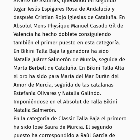
Álvarez de Asturias, quedando en segundo
lugar Jesús Espigares Rosa de Andalucía y
después Cristian Rojo Iglesias de Cataluña. En
Absolut Mens Physique Manuel Casado Gil de
Valencia ha hecho doblete consiguiendo
también el primer puesto en esta categoría.
En Bikini Talla Baja la ganadora ha sido
Natalia Juárez Salmerón de Murcia, seguida de
Marta Berbell de Cataluña. En Bikini Talla Alta
el oro ha sido para María del Mar Durán del
Amor de Murcia, seguida de las catalanas
Estefanía Olivares y Natalia Galindo.
Imponiéndose en el Absolut de Talla Bikini
Natalia Salmerón.
En la categoría de Classic Talla Baja el primero
ha sido José Saura de Murcia. El segundo
puesto ha correspondido a Raúl García de