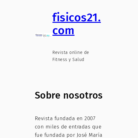
fisicos21.
com
Revista online de
Fitness y Salud
Sobre nosotros
Revista fundada en 2007
con miles de entradas que
fue fundada por José María