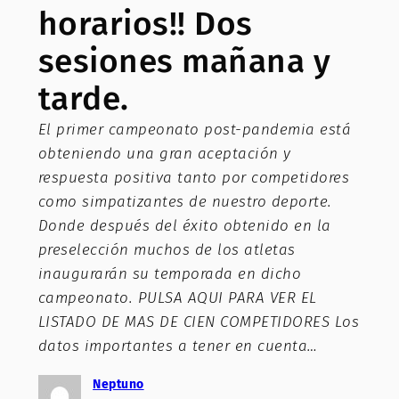
horarios!! Dos
sesiones mañana y
tarde.
El primer campeonato post-pandemia está
obteniendo una gran aceptación y
respuesta positiva tanto por competidores
como simpatizantes de nuestro deporte.
Donde después del éxito obtenido en la
preselección muchos de los atletas
inaugurarán su temporada en dicho
campeonato. PULSA AQUI PARA VER EL
LISTADO DE MAS DE CIEN COMPETIDORES Los
datos importantes a tener en cuenta…
Neptuno