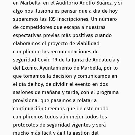
en Marbella, en el Auditorio Adolfo Suárez, y si
algo nos ilusiona es pensar que a día de hoy
superamos las 105 inscripciones. Un número
de competidores que escapa a nuestras
espectativas previas más positivas cuando
elaboramos el proyecto de viabilidad,
cumpliendo las recomendaciones de
seguridad Covid-19 de la Junta de Andalucía y
del Excmo. Ayuntamiento de Marbella, por lo
que tomamos la decisión y comunicamos en
el día de hoy, de dividir el evento en dos
sesiones de mañana y tarde, con el programa
provisional que pasamos a relatar a
continuación.Creemos que de este modo
cumpliremos todos aún mejor todos los
protocolos de seguridad vigentes y será
mucho más fácil y ágil la gestión del