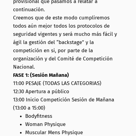
provisional que pasamos a relatar a
continuación.
Creemos que de este modo cumpliremos
todos aún mejor todos los protocolos de
seguridad vigentes y será mucho más fácil y
ágil la gestión del “backstage” y la
competición en si, por parte de la
organización y del Comité de Competición
Nacional.
FASE 1: (Sesión Mañana)
11:00 PESAJE (TODAS LAS CATEGORIAS)
12:30 Apertura a público
13:00 Inicio Competición Sesión de Mañana
(13:00 a 15:00)
Bodyfitness
Woman Physique
Muscular Mens Physique