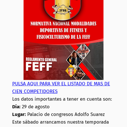
PULSA AQUI PARA VER EL LISTADO DE MAS DE
CIEN COMPETIDORES
Los datos importantes a tener en cuenta son:
Día:
29 de agosto
Lugar:
Palacio de congresos Adolfo Suarez
Este sábado arrancamos nuestra temporada