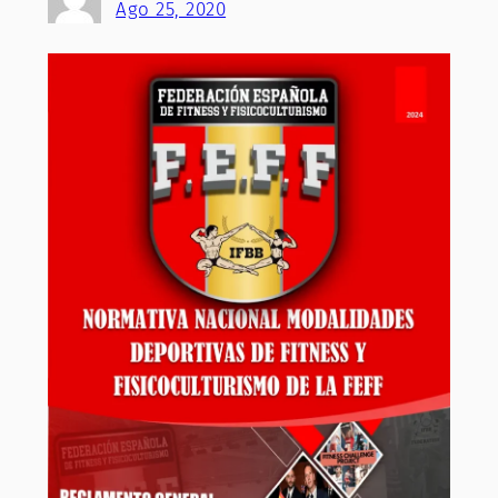
Ago 25, 2020