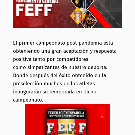
El primer campeonato post-pandemia está
obteniendo una gran aceptación y respuesta
positiva tanto por competidores
como simpatizantes de nuestro deporte.
Donde después del éxito obtenido en la
preselección muchos de los atletas
inaugurarán su temporada en dicho
campeonato.