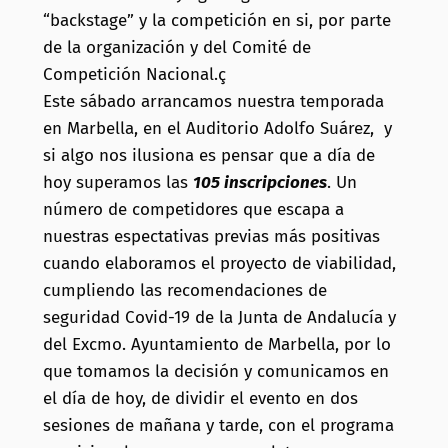
“backstage” y la competición en si, por parte
de la organización y del Comité de
Competición Nacional.ç
Este sábado arrancamos nuestra temporada
en Marbella, en el Auditorio Adolfo Suárez, y
si algo nos ilusiona es pensar que a día de
hoy superamos las
105 inscripciones
. Un
número de competidores que escapa a
nuestras espectativas previas más positivas
cuando elaboramos el proyecto de viabilidad,
cumpliendo las recomendaciones de
seguridad Covid-19 de la Junta de Andalucía y
del Excmo. Ayuntamiento de Marbella, por lo
que tomamos la decisión y comunicamos en
el día de hoy, de dividir el evento en dos
sesiones de mañana y tarde, con el programa