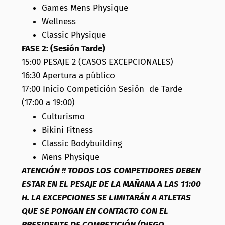
Games Mens Physique
Wellness
Classic Physique
FASE 2: (Sesión Tarde)
15:00 PESAJE 2 (CASOS EXCEPCIONALES)
16:30 Apertura a público
17:00 Inicio Competición Sesión de Tarde
(17:00 a 19:00)
Culturismo
Bikini Fitness
Classic Bodybuilding
Mens Physique
ATENCIÓN !! TODOS LOS COMPETIDORES DEBEN
ESTAR EN EL PESAJE DE LA MAÑANA A LAS 11:00
H. LA EXCEPCIONES SE LIMITARÁN A ATLETAS
QUE SE PONGAN EN CONTACTO CON EL
PRESIDENTE DE COMPETICIÓN (DIEGO