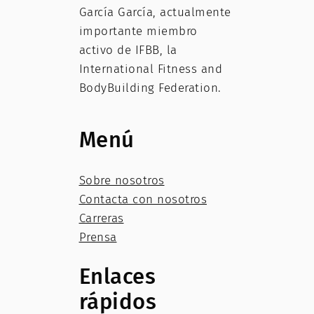
García García, actualmente
importante miembro
activo de IFBB, la
International Fitness and
BodyBuilding Federation.
Menú
Sobre nosotros
Contacta con nosotros
Carreras
Prensa
Enlaces
rápidos