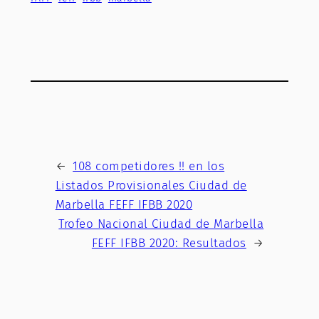
←
108 competidores !! en los
Listados Provisionales Ciudad de
Marbella FEFF IFBB 2020
Trofeo Nacional Ciudad de Marbella
FEFF IFBB 2020: Resultados
→