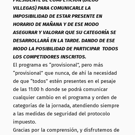
VILLEGAS) PARA COMUNICARLE LA
IMPOSIBILIDAD DE ESTAR PRESENTE EN
HORARIO DE MAÑANA Y DE ESE MODO
ASEGURAR Y VALORAR QUE SU CATEGORÍA SE
DESARROLLARÁ EN LA TARDE. DANDO DE ESE
MODO LA POSIBILIDAD DE PARTICIPAR TODOS
LOS COMPETIDORES INSCRITOS.
El programa es “provisional”, pero más
“provisional” que nunca, de ahí la necesidad
de que “todos” estén presentes en el pesaje
de las 11:00 h donde se podrá comunicar
cualquier cambio en el programa y orden de
categorías de la jornada, atendiendo siempre
a las medidas de seguridad del protocolo
impuesto.
Gracias por la comprensión, y disfrutemos de