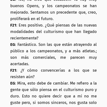
buenos Opens, y los campeonatos se han
mejorado. Sentamos un precedente que, creo,
proliferará en el futuro.
F21
: Eres positivo. ¿Qué piensas de las nuevas
modalidades del culturismo que han llegado
recientemente?
EG
: Fantástico. Son las que están atrayendo al
público a los campeonatos, y a más atletas.;
son más comerciales, me parecen muy
acertadas.
F21
: ¿Y cómo convencerías a los que se
resisten aún?
EG
: Mira, esto debe de cambiar. Me refiero a la
gente que sólo piensa en el culturismo puro y
duro. Esto no quiere decir que a mi no me
guste pero, si somos sinceros, nos gusta solo