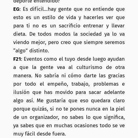
deporte entendido?
EG
: Es difícil…hay gente que no entiende que
esto es un estilo de vida y hacerles ver que
para ti no es un sacrificio entrenar y llevar
dieta. De todos modos la sociedad ya lo va
viendo mejor, pero creo que siempre seremos
“algo” distinto.
F21
: Eventos como el tuyo desde luego ayudan
a que la gente vea al culturismo de otra
manera. No sabría ni cómo darte las gracias
por todo el empeño, trabajo, problemas e
ilusión que has movido para sacar adelante
algo así. Me gustaría que eso quedara claro
porque quizás, si no te pones nunca en la piel
de un organizador, no sabes lo que significa,
ya sabes que en muchas ocasiones todo se ve
muy fácil desde fuera.