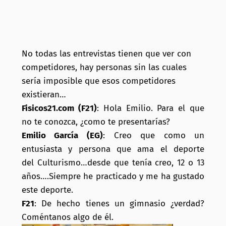
No todas las entrevistas tienen que ver con
competidores, hay personas sin las cuales
sería imposible que esos competidores
existieran…
Fisicos21.com (F21)
: Hola Emilio. Para el que
no te conozca, ¿como te presentarías?
Emilio García (EG)
: Creo que como un
entusiasta y persona que ama el deporte
del Culturismo…desde que tenía creo, 12 o 13
años….Siempre he practicado y me ha gustado
este deporte.
F21
: De hecho tienes un gimnasio ¿verdad?
Coméntanos algo de él.