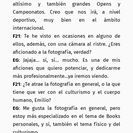
altísimo y también grandes Opens y
Campeonatos. Creo que nos irá, a nivel
deportivo, muy bien en el ámbito
internacional.
F21
: Te he visto en ocasiones en alguno de
ellos, además, con una cámara al ristre. ¿Eres
aficionado a la fotografía, verdad?
EG
: Jajaja… sí, sí… mucho. Es una de mis
aficiones que quiero potenciar, y dedicarme
más profesionalmente…ya iremos viendo.
F21
: ¿Te atrae la fotografía en general, o la que
tiene que ver con el culturismo y el cuerpo
humano, Emilio?
EG
: Me gusta la fotografía en general, pero
estoy más especializado en el tema de Books
personales, y sí, también el tema físico y del
culturismo.