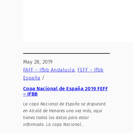
May 28, 2019
FAFF – Ifbb Andalucía
, 
FEFF – Ifbb
España
/
Copa Nacional de España 2019 FEFF
– IFBB
La copa Nacional de España se disputará
en Alcalá de Henares una vez más, aquí
tienes todos los datos para estar
informado. La copa Nacional…