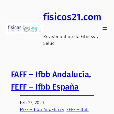
fisicos21.com
Revista online de Fitness y
Salud
FAFF – Ifbb Andalucía
, 
FEFF – Ifbb España
Feb 27, 2020
FAFF – Ifbb Andalucía
, 
FEFF – Ifbb