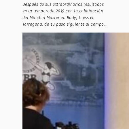
Después de sus extraordinarios resultados
en la temporada 2019 con la culminación
del Mundial Master en Bodyfitness en
Tarragona, da su paso siguiente al campo…