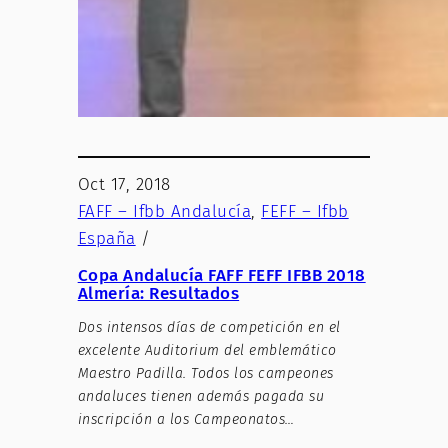
Oct 17, 2018
FAFF – Ifbb Andalucía
, 
FEFF – Ifbb
España
/
Copa Andalucía FAFF FEFF IFBB 2018
Almería: Resultados
Dos intensos días de competición en el
excelente Auditorium del emblemático
Maestro Padilla. Todos los campeones
andaluces tienen además pagada su
inscripción a los Campeonatos…