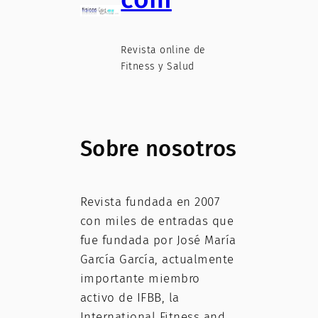
Revista online de
Fitness y Salud
Sobre nosotros
Revista fundada en 2007
con miles de entradas que
fue fundada por José María
García García, actualmente
importante miembro
activo de IFBB, la
International Fitness and