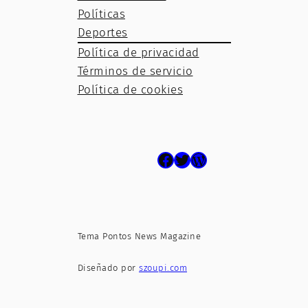
Políticas
Deportes
Política de privacidad
Términos de servicio
Política de cookies
Facebook
Twitter
WordPress
Tema Pontos News Magazine
Diseñado por
szoupi.com