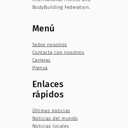
BodyBuilding Federation.
Menú
Sobre nosotros
Contacta con nosotros
Carreras
Prensa
Enlaces
rápidos
Últimas noticias
Noticias del mundo
Noticias locales