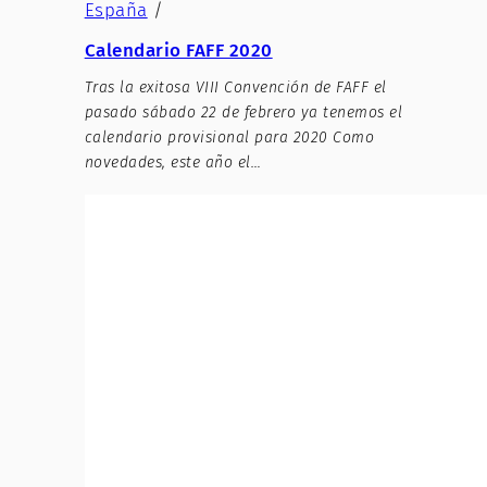
España
/
Calendario FAFF 2020
Tras la exitosa VIII Convención de FAFF el
pasado sábado 22 de febrero ya tenemos el
calendario provisional para 2020 Como
novedades, este año el…